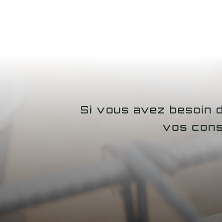
Si vous avez besoin 
vos cons