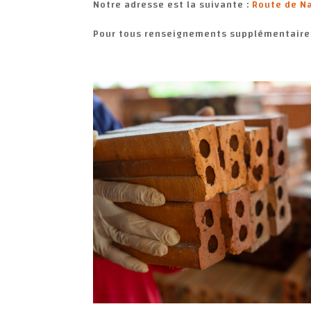
Notre adresse est la suivante :
Route de Na
Pour tous renseignements supplémentaire