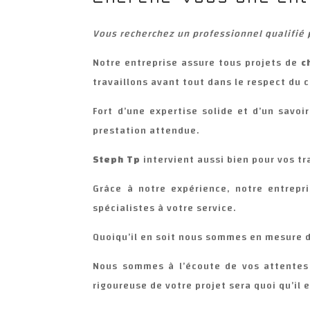
Vous recherchez un professionnel qualifié
Notre entreprise assure tous projets de
c
travaillons avant tout dans le respect du 
Fort d’une expertise solide et d’un savoi
prestation attendue.
Steph Tp
intervient aussi bien pour vos t
Grâce à notre expérience, notre entrepr
spécialistes à votre service.
Quoiqu’il en soit nous sommes en mesure d
Nous sommes à l’écoute de vos attentes 
rigoureuse de votre projet sera quoi qu’il 