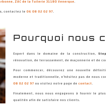
rbonne, ZAC de la Tuilerie 31180 Venerque
.
s, contactez le
06 08 02 02 97
.
Pourquoi nous c
Expert dans le domaine de la construction,
Ste
rénovation, de terrassement, de maçonnerie et de con
Pour commencer, découvrez une nouvelle définiti
moderne et traditionnelle, n’hésitez pas de nous c
08 02 02 97
ou visitez notre page de
contact
.
Finalement, nous nous engageons à fournir le plu
qualitén afin de satisfaire nos clients.