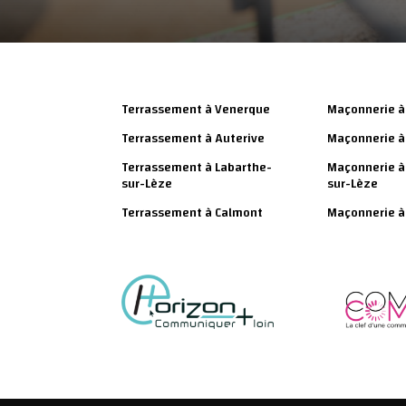
Terrassement à Venerque
Maçonnerie à
Terrassement à Auterive
Maçonnerie à
Terrassement à Labarthe-
Maçonnerie à
sur-Lèze
sur-Lèze
Terrassement à Calmont
Maçonnerie à