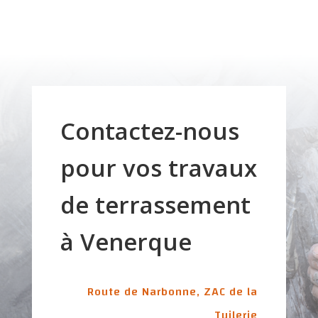
Contactez-nous
pour vos travaux
de terrassement
à Venerque
Route de Narbonne, ZAC de la
Tuilerie