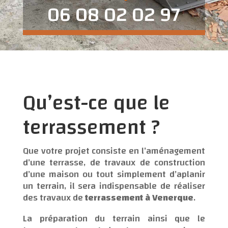
06 08 02 02 97
Qu’est-ce que le
terrassement ?
Que votre projet consiste en l’aménagement
d’une terrasse, de travaux de construction
d’une maison ou tout simplement d’aplanir
un terrain, il sera indispensable de réaliser
des travaux de
terrassement à Venerque
.
La préparation du terrain ainsi que le