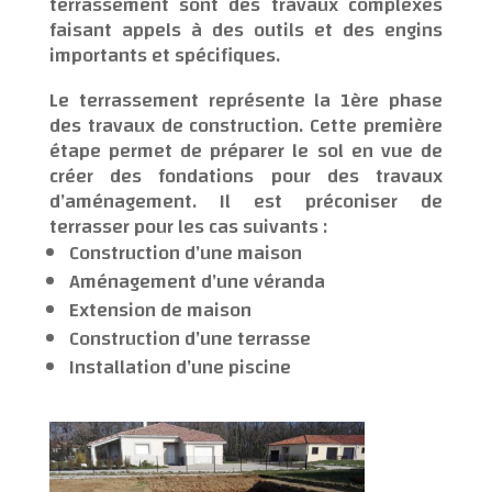
terrassement sont des travaux complexes
faisant appels à des outils et des engins
importants et spécifiques.
Le terrassement représente la 1ère phase
des travaux de construction. Cette première
étape permet de préparer le sol en vue de
créer des fondations pour des travaux
d’aménagement. Il est préconiser de
terrasser pour les cas suivants :
Construction d’une maison
Aménagement d’une véranda
Extension de maison
Construction d’une terrasse
Installation d’une piscine