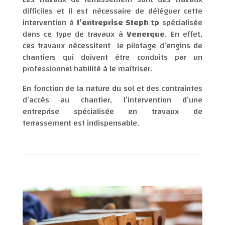
difficiles et il est nécessaire de déléguer cette
intervention à
l’entreprise Steph tp
spécialisée
dans ce type de travaux à
Venerque
. En effet,
ces travaux nécessitent le pilotage d’engins de
chantiers qui doivent être conduits par un
professionnel habilité à le maîtriser.
En fonction de la nature du sol et des contraintes
d’accès au chantier, l’intervention d’une
entreprise spécialisée en travaux de
terrassement est indispensable.