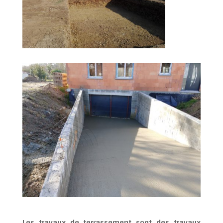
Les travaux de terrassement sont des travaux