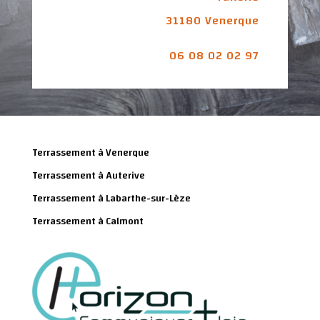
31180 Venerque
06 08 02 02 97
Terrassement à Venerque
Terrassement à Auterive
Terrassement à Labarthe-sur-Lèze
Terrassement à Calmont