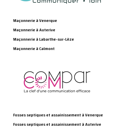
Maçonnerie à Venerque
Maçonnerie à Auterive
Maçonnerie à Labarthe-sur-Lèze
Maçonnerie à Calmont
Fosses septiques et assainissement à Venerque
Fosses septiques et assainissement à Auterive