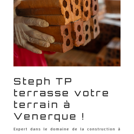
Steph TP
terrasse votre
terrain à
Venerque !
Expert dans le domaine de la construction à