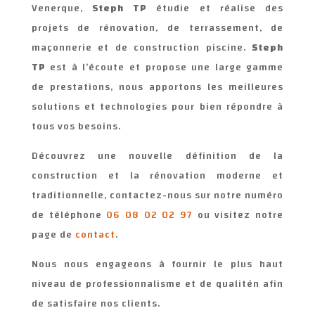
Venerque,
Steph TP
étudie et réalise des
projets de rénovation, de terrassement, de
maçonnerie et de construction piscine.
Steph
TP
est à l’écoute et propose une large gamme
de prestations,
nous apportons les meilleures
solutions et technologies
pour bien répondre à
tous vos besoins.
Découvrez une nouvelle définition de la
construction et la rénovation moderne et
traditionnelle, contactez-nous sur notre numéro
de téléphone
06 08 02 02 97
ou visitez notre
page de
contact
.
Nous nous engageons à fournir le plus haut
niveau de professionnalisme et de qualitén afin
de satisfaire nos clients.