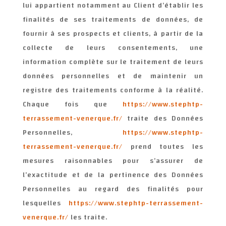
lui appartient notamment au Client d’établir les
finalités de ses traitements de données, de
fournir à ses prospects et clients, à partir de la
collecte de leurs consentements, une
information complète sur le traitement de leurs
données personnelles et de maintenir un
registre des traitements conforme à la réalité.
Chaque fois que
https://www.stephtp-
terrassement-venerque.fr/
traite des Données
Personnelles,
https://www.stephtp-
terrassement-venerque.fr/
prend toutes les
mesures raisonnables pour s’assurer de
l’exactitude et de la pertinence des Données
Personnelles au regard des finalités pour
lesquelles
https://www.stephtp-terrassement-
venerque.fr/
les traite.