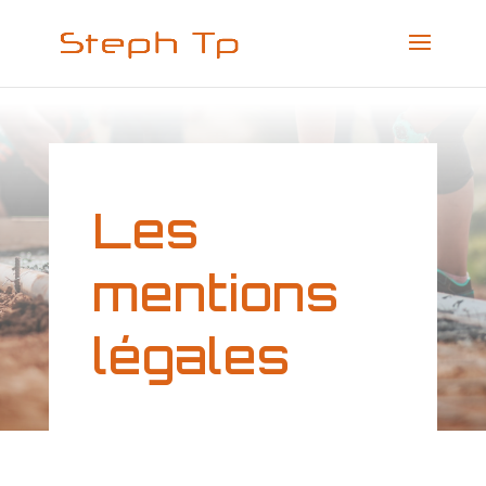
Les
mentions
légales