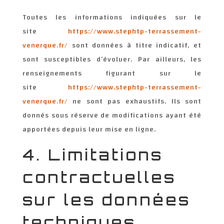
Toutes les informations indiquées sur le
site
https://www.stephtp-terrassement-
venerque.fr/
sont données à titre indicatif, et
sont susceptibles d’évoluer. Par ailleurs, les
renseignements figurant sur le
site
https://www.stephtp-terrassement-
venerque.fr/
ne sont pas exhaustifs. Ils sont
donnés sous réserve de modifications ayant été
apportées depuis leur mise en ligne.
4. Limitations
contractuelles
sur les données
techniques.