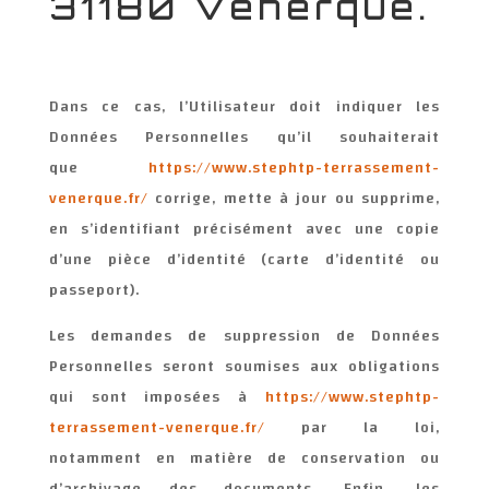
31180 Venerque.
Dans ce cas, l’Utilisateur doit indiquer les
Données Personnelles qu’il souhaiterait
que
https://www.stephtp-terrassement-
venerque.fr/
corrige, mette à jour ou supprime,
en s’identifiant précisément avec une copie
d’une pièce d’identité (carte d’identité ou
passeport).
Les demandes de suppression de Données
Personnelles seront soumises aux obligations
qui sont imposées à
https://www.stephtp-
terrassement-venerque.fr/
par la loi,
notamment en matière de conservation ou