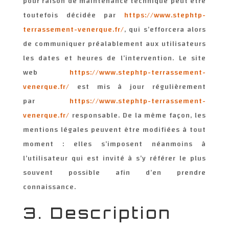
pour raison de maintenance technique peut être
toutefois décidée par
https://www.stephtp-
terrassement-venerque.fr/
, qui s’efforcera alors
de communiquer préalablement aux utilisateurs
les dates et heures de l’intervention. Le site
web
https://www.stephtp-terrassement-
venerque.fr/
est mis à jour régulièrement
par
https://www.stephtp-terrassement-
venerque.fr/
responsable. De la même façon, les
mentions légales peuvent être modifiées à tout
moment : elles s’imposent néanmoins à
l’utilisateur qui est invité à s’y référer le plus
souvent possible afin d’en prendre
connaissance.
3. Description