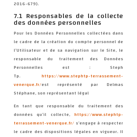
2016-679).
7.1 Responsables de la collecte
des données personnelles
Pour les Données Personnelles collectées dans
le cadre de la création du compte personnel de
l’Utilisateur et de sa navigation sur le Site, le
responsable du traitement des Données
Personnelles est : Steph
Tp.
https://www.stephtp-terrassement-
venerque.fr/
est représenté par Delmas
Stéphane, son représentant légal
En tant que responsable du traitement des
données qu’il collecte,
https://www.stephtp-
terrassement-venerque.fr/
s’engage à respecter
le cadre des dispositions légales en vigueur. Il