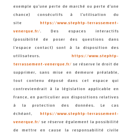
exemple qu’une perte de marché ou perte d’une
chance) consécutifs à l’utilisation du
site
https://www.stephtp-terrassement-
venerque.fr/
. Des espaces interactifs
(possibilité de poser des questions dans
l’espace contact) sont à la disposition des
utilisateurs.
https://www.stephtp-
terrassement-venerque.fr/
se réserve le droit de
supprimer, sans mise en demeure préalable,
tout contenu déposé dans cet espace qui
contreviendrait à la législation applicable en
France, en particulier aux dispositions relatives
à la protection des données. Le cas
échéant,
https://www.stephtp-terrassement-
venerque.fr/
se réserve également la possibilité
de mettre en cause la responsabilité civile