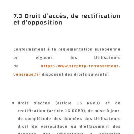
7.3 Droit d’accès, de rectification
et d’opposition
Conformément à la réglementation européenne
en vigueur, les Utilisateurs
de
https://www.stephtp-terrassement-
venerque.fr/
disposent des droits suivants :
droit d’accès (article 15 RGPD) et de
rectification (article 16 RGPD), de mise à jour,
de complétude des données des Utilisateurs
droit de verrouillage ou d’effacement des