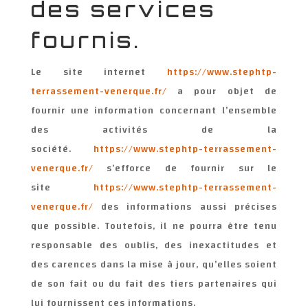
des services
fournis.
Le site internet
https://www.stephtp-
terrassement-venerque.fr/
a pour objet de
fournir une information concernant l’ensemble
des activités de la
société.
https://www.stephtp-terrassement-
venerque.fr/
s’efforce de fournir sur le
site
https://www.stephtp-terrassement-
venerque.fr/
des informations aussi précises
que possible. Toutefois, il ne pourra être tenu
responsable des oublis, des inexactitudes et
des carences dans la mise à jour, qu’elles soient
de son fait ou du fait des tiers partenaires qui
lui fournissent ces informations.