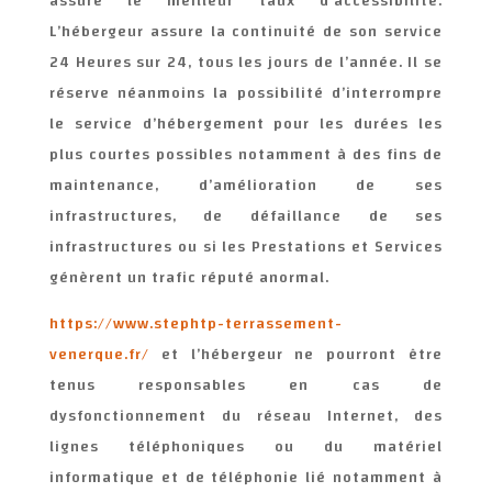
assure le meilleur taux d’accessibilité.
L’hébergeur assure la continuité de son service
24 Heures sur 24, tous les jours de l’année. Il se
réserve néanmoins la possibilité d’interrompre
le service d’hébergement pour les durées les
plus courtes possibles notamment à des fins de
maintenance, d’amélioration de ses
infrastructures, de défaillance de ses
infrastructures ou si les Prestations et Services
génèrent un trafic réputé anormal.
https://www.stephtp-terrassement-
venerque.fr/
et l’hébergeur ne pourront être
tenus responsables en cas de
dysfonctionnement du réseau Internet, des
lignes téléphoniques ou du matériel
informatique et de téléphonie lié notamment à