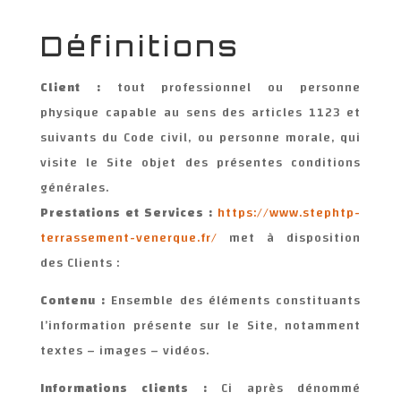
Définitions
Client :
tout professionnel ou personne
physique capable au sens des articles 1123 et
suivants du Code civil, ou personne morale, qui
visite le Site objet des présentes conditions
générales.
Prestations et Services :
https://www.stephtp-
terrassement-venerque.fr/
met à disposition
des Clients :
Contenu :
Ensemble des éléments constituants
l’information présente sur le Site, notamment
textes – images – vidéos.
Informations clients :
Ci après dénommé