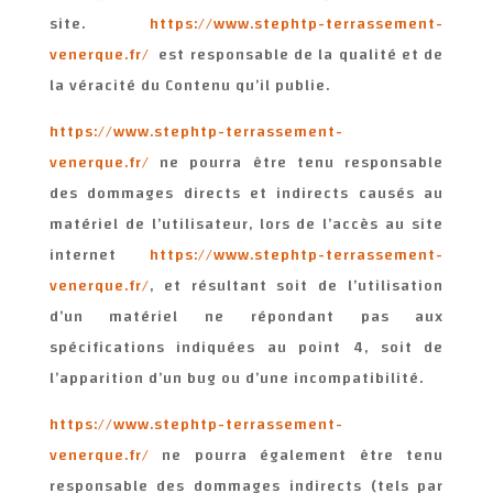
site.
https://www.stephtp-terrassement-
venerque.fr/
est responsable de la qualité et de
la véracité du Contenu qu’il publie.
https://www.stephtp-terrassement-
venerque.fr/
ne pourra être tenu responsable
des dommages directs et indirects causés au
matériel de l’utilisateur, lors de l’accès au site
internet
https://www.stephtp-terrassement-
venerque.fr/
, et résultant soit de l’utilisation
d’un matériel ne répondant pas aux
spécifications indiquées au point 4, soit de
l’apparition d’un bug ou d’une incompatibilité.
https://www.stephtp-terrassement-
venerque.fr/
ne pourra également être tenu
responsable des dommages indirects (tels par