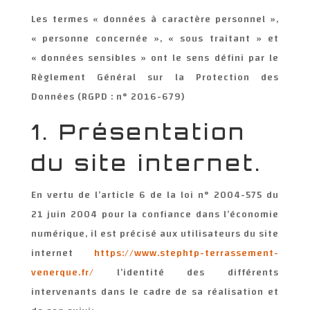
Les termes « données à caractère personnel »,
« personne concernée », « sous traitant » et
« données sensibles » ont le sens défini par le
Règlement Général sur la Protection des
Données (RGPD : n° 2016-679)
1. Présentation
du site internet.
En vertu de l’article 6 de la loi n° 2004-575 du
21 juin 2004 pour la confiance dans l’économie
numérique, il est précisé aux utilisateurs du site
internet
https://www.stephtp-terrassement-
venerque.fr/
l’identité des différents
intervenants dans le cadre de sa réalisation et