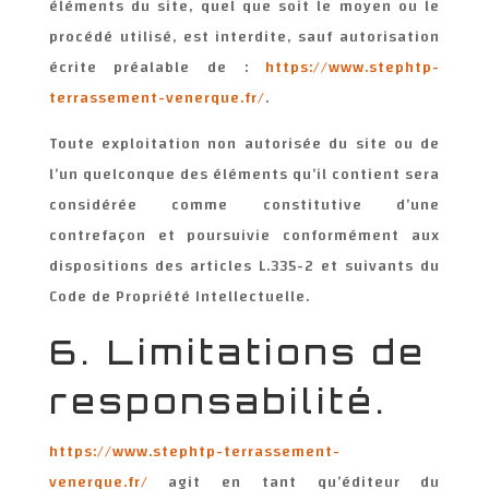
éléments du site, quel que soit le moyen ou le
procédé utilisé, est interdite, sauf autorisation
écrite préalable de :
https://www.stephtp-
terrassement-venerque.fr/
.
Toute exploitation non autorisée du site ou de
l’un quelconque des éléments qu’il contient sera
considérée comme constitutive d’une
contrefaçon et poursuivie conformément aux
dispositions des articles L.335-2 et suivants du
Code de Propriété Intellectuelle.
6. Limitations de
responsabilité.
https://www.stephtp-terrassement-
venerque.fr/
agit en tant qu’éditeur du