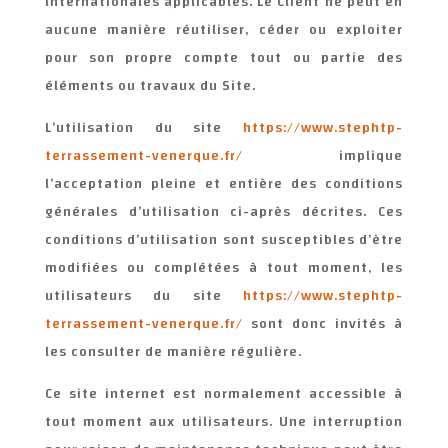
Internationales applicables. Le Client ne peut en
aucune manière réutiliser, céder ou exploiter
pour son propre compte tout ou partie des
éléments ou travaux du Site.
L’utilisation du site
https://www.stephtp-
terrassement-venerque.fr/
implique
l’acceptation pleine et entière des conditions
générales d’utilisation ci-après décrites. Ces
conditions d’utilisation sont susceptibles d’être
modifiées ou complétées à tout moment, les
utilisateurs du site
https://www.stephtp-
terrassement-venerque.fr/
sont donc invités à
les consulter de manière régulière.
Ce site internet est normalement accessible à
tout moment aux utilisateurs. Une interruption