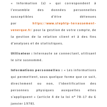
« Information (s) » qui correspondent à
l’ensemble des données personnelles
susceptibles d’être détenues
par
https://www.stephtp-terrassement-
venerque.fr/
pour la gestion de votre compte, de
la gestion de la relation client et à des fins
d’analyses et de statistiques.
Utilisateur :
Internaute se connectant, utilisant
le site susnommé.
Informations personnelles :
« Les informations
qui permettent, sous quelque forme que ce soit,
directement ou non, l’identification des
personnes physiques auxquelles elles
s’appliquent » (article 4 de la loi n° 78-17 du 6
janvier 1978).