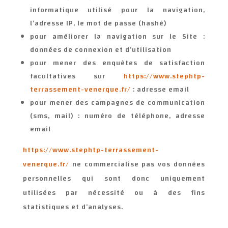
informatique utilisé pour la navigation,
l’adresse IP, le mot de passe (hashé)
pour améliorer la navigation sur le Site :
données de connexion et d’utilisation
pour mener des enquêtes de satisfaction
facultatives sur
https://www.stephtp-
terrassement-venerque.fr/
: adresse email
pour mener des campagnes de communication
(sms, mail) : numéro de téléphone, adresse
email
https://www.stephtp-terrassement-
venerque.fr/
ne commercialise pas vos données
personnelles qui sont donc uniquement
utilisées par nécessité ou à des fins
statistiques et d’analyses.