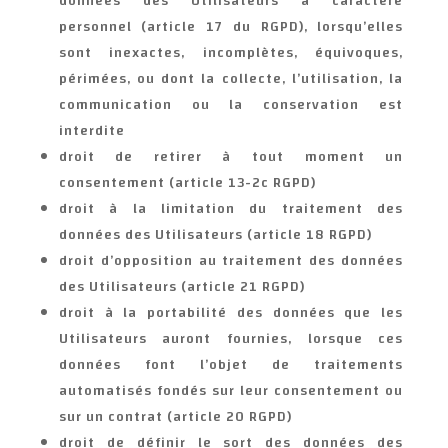
données des Utilisateurs à caractère
personnel (article 17 du RGPD), lorsqu’elles
sont inexactes, incomplètes, équivoques,
périmées, ou dont la collecte, l’utilisation, la
communication ou la conservation est
interdite
droit de retirer à tout moment un
consentement (article 13-2c RGPD)
droit à la limitation du traitement des
données des Utilisateurs (article 18 RGPD)
droit d’opposition au traitement des données
des Utilisateurs (article 21 RGPD)
droit à la portabilité des données que les
Utilisateurs auront fournies, lorsque ces
données font l’objet de traitements
automatisés fondés sur leur consentement ou
sur un contrat (article 20 RGPD)
droit de définir le sort des données des