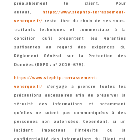
préalablement le client. Pour
autant,
https://www.stephtp-terrassement-
venerque.fr/
reste libre du choix de ses sous-
traitants techniques et commerciaux à la
condition qu’il présentent les garanties
suffisantes au regard des exigences du
Règlement Général sur la Protection des
Données (RGPD : n° 2016-679).
https://www.stephtp-terrassement-
venerque.fr/
s’engage à prendre toutes les
précautions nécessaires afin de préserver la
sécurité des Informations et notamment
qu’elles ne soient pas communiquées à des
personnes non autorisées. Cependant, si un
incident impactant l’intégrité ou la
confidentialité des Informations du Client est