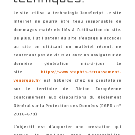
Le site utilise la technologie JavaScript. Le site
Internet ne pourra être tenu responsable de
dommages matériels liés à l’utilisation du site.
De plus, l’utilisateur du site s’engage à accéder
au site en utilisant un matériel récent, ne
contenant pas de virus et avec un navigateur de
dernière génération mis-à-jour Le
site
https://www.stephtp-terrassement-
venerque.fr/
est hébergé chez un prestataire
sur le territoire de l’Union Européenne
conformément aux dispositions du Règlement
Général sur la Protection des Données (RGPD : n°
2016-679)
L’objectif est d’apporter une prestation qui