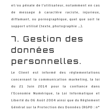
et/ou pénale de l’utilisateur, notamment en cas
de message à caractère raciste, injurieux,
diffamant, ou pornographique, quel que soit le
support utilisé (texte, photographie …).
7. Gestion des
données
personnelles.
Le Client est informé des réglementations
concernant la communication marketing, la loi
du 21 Juin 2014 pour la confiance dans
l’Economie Numérique, la Loi Informatique et
Liberté du 06 Août 2004 ainsi que du Règlement
Général sur la Protection des Données (RGPD : n°