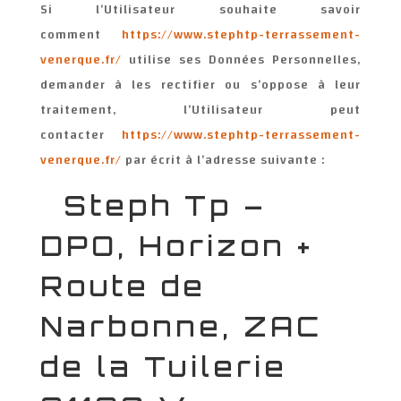
Si l’Utilisateur souhaite savoir
comment
https://www.stephtp-terrassement-
venerque.fr/
utilise ses Données Personnelles,
demander à les rectifier ou s’oppose à leur
traitement, l’Utilisateur peut
contacter
https://www.stephtp-terrassement-
venerque.fr/
par écrit à l’adresse suivante :
Steph Tp –
DPO, Horizon +
Route de
Narbonne, ZAC
de la Tuilerie