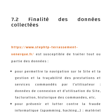
7.2 Finalité des données
collectées
https://www.stephtp-terrassement-
venerque.fr/
est susceptible de traiter tout ou
partie des données :
pour permettre la navigation sur le Site et la
gestion et la traçabilité des prestations et
services commandés par l’utilisateur :
données de connexion et d’utilisation du Site,
facturation, historique des commandes, etc.
pour prévenir et lutter contre la fraude
informatique (spamming, hacking…) : matériel