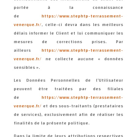
portée à la connaissance
de
https://www.stephtp-terrassement-
venerque.fr/
, celle-ci devra dans les meilleurs
délais informer le Client et lui communiquer les
mesures de corrections prises. Par
ailleurs
https://www.stephtp-terrassement-
venerque.fr/
ne collecte aucune « données
sensibles ».
Les Données Personnelles de l’Utilisateur
peuvent être traitées par des filiales
de
https://www.stephtp-terrassement-
venerque.fr/
et des sous-traitants (prestataires
de services), exclusivement afin de réaliser les
finalités de la présente politique.
Dans la limite de leurs attributions respectives