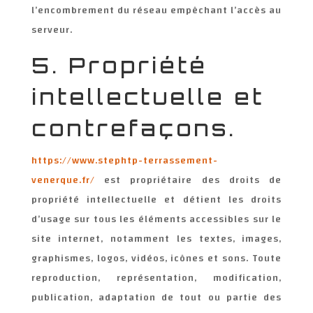
l’encombrement du réseau empêchant l’accès au
serveur.
5. Propriété
intellectuelle et
contrefaçons.
https://www.stephtp-terrassement-
venerque.fr/
est propriétaire des droits de
propriété intellectuelle et détient les droits
d’usage sur tous les éléments accessibles sur le
site internet, notamment les textes, images,
graphismes, logos, vidéos, icônes et sons. Toute
reproduction, représentation, modification,
publication, adaptation de tout ou partie des