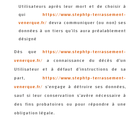
Utilisateurs après leur mort et de choisir à
qui
https://www.stephtp-terrassement-
venerque.fr/
devra communiquer (ou non) ses
données à un tiers qu’ils aura préalablement
désigné
Dès que
https://www.stephtp-terrassement-
venerque.fr/
a connaissance du décès d’un
Utilisateur et à défaut d’instructions de sa
part,
https://www.stephtp-terrassement-
venerque.fr/
s’engage à détruire ses données,
sauf si leur conservation s’avère nécessaire à
des fins probatoires ou pour répondre à une
obligation légale.