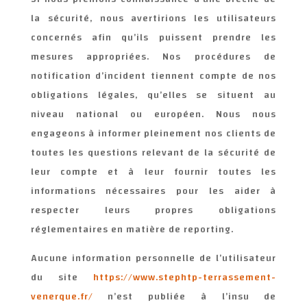
la sécurité, nous avertirions les utilisateurs
concernés afin qu’ils puissent prendre les
mesures appropriées. Nos procédures de
notification d’incident tiennent compte de nos
obligations légales, qu’elles se situent au
niveau national ou européen. Nous nous
engageons à informer pleinement nos clients de
toutes les questions relevant de la sécurité de
leur compte et à leur fournir toutes les
informations nécessaires pour les aider à
respecter leurs propres obligations
réglementaires en matière de reporting.
Aucune information personnelle de l’utilisateur
du site
https://www.stephtp-terrassement-
venerque.fr/
n’est publiée à l’insu de