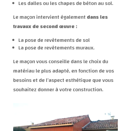
Les dalles ou les chapes de béton au sol.
Le maçon intervient également
dans les
travaux de second œuvre :
La pose de revêtements de sol
La pose de revêtements muraux.
Le maçon vous conseille dans le choix du
matériau le plus adapté, en fonction de vos
besoins et de l’aspect esthétique que vous
souhaitez donner à votre construction.