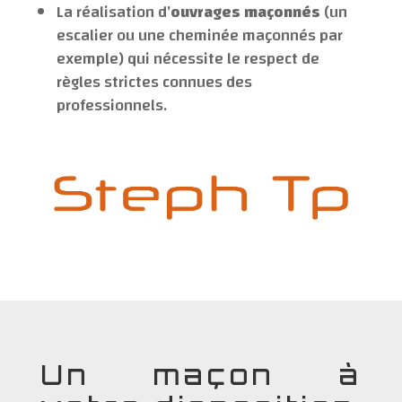
La réalisation d’
ouvrages maçonnés
(un
escalier ou une cheminée maçonnés par
exemple) qui nécessite le respect de
règles strictes connues des
professionnels.
Un maçon à