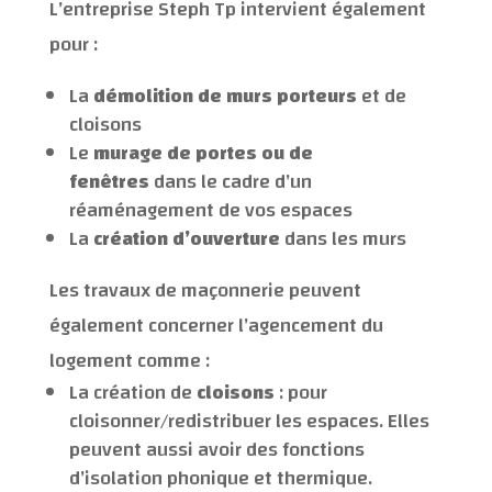
L’entreprise Steph Tp intervient également
pour :
La
démolition de murs porteurs
et de
cloisons
Le
murage de portes ou de
fenêtres
dans le cadre d’un
réaménagement de vos espaces
La
création d’ouverture
dans les murs
Les travaux de maçonnerie peuvent
également concerner l’agencement du
logement comme :
La création de
cloisons
: pour
cloisonner/redistribuer les espaces. Elles
peuvent aussi avoir des fonctions
d’isolation phonique et thermique.