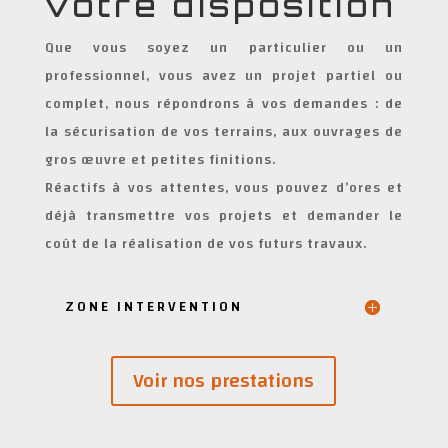
votre disposition
Que vous soyez un particulier ou un
professionnel, vous avez un projet partiel ou
complet, nous répondrons à vos demandes : de
la sécurisation de vos terrains, aux ouvrages de
gros œuvre et petites finitions.
Réactifs à vos attentes, vous pouvez d’ores et
déjà transmettre vos projets et demander le
coût de la réalisation de vos futurs travaux.
ZONE INTERVENTION
Voir nos prestations