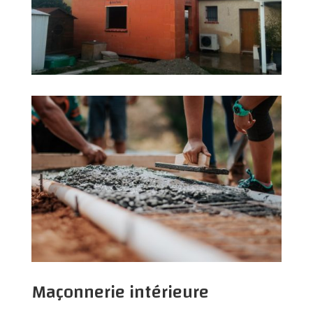
Maçonnerie intérieure