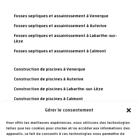
Fosses septiques et assainissement à Venerque
Fosses septiques et assainissement à Auterive
Fosses septiques et assainissement à Labarthe-sur-
Lèze
Fosses septiques et assainissement à Calmont
Construction de piscines à Venerque
Construction de piscines à Auterive
Construction de piscines à Labarthe-sur-Lèze
Construction de piscines à Calmont
Gérer le consentement
Charpente et toiture à Venerque
Pour offrir les meilleures expériences, nous utilisons des technologies
Charpente et toiture à Auterive
telles que les cookies pour stocker et/ou accéder aux informations des
appareils. Le fait de consentir à ces technologies nous permettra de
Charpente et toiture à Labarthe-sur-Lèze