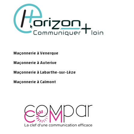
Maçonnerie à Venerque
Maçonnerie à Auterive
Maçonnerie à Labarthe-sur-Lèze
Maçonnerie à Calmont