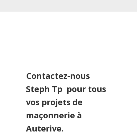
Contactez-nous
Steph Tp pour tous
vos projets de
maçonnerie à
Auterive.