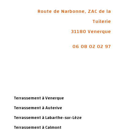
Route de Narbonne, ZAC de la
Tuilerie
31180 Venerque
06 08 02 02 97
Terrassement à Venerque
Terrassement à Auterive
Terrassement à Labarthe-sur-Lèze
Terrassement à Calmont