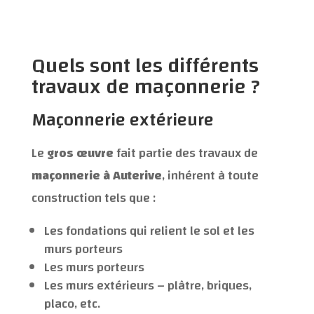
Quels sont les différents
travaux de maçonnerie ?
Maçonnerie extérieure
Le
gros œuvre
fait partie des travaux de
maçonnerie à Auterive
, inhérent à toute
construction tels que :
Les fondations qui relient le sol et les
murs porteurs
Les murs porteurs
Les murs extérieurs – plâtre, briques,
placo, etc.